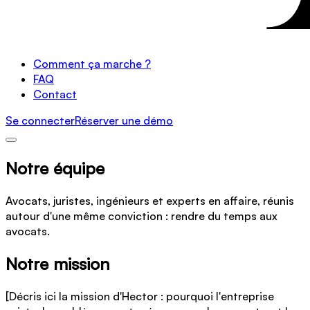
Comment ça marche ?
FAQ
Contact
Se connecter
Réserver une démo
Notre équipe
Avocats, juristes, ingénieurs et experts en affaire, réunis
autour d'une même conviction : rendre du temps aux
avocats.
Notre mission
[Décris ici la mission d'Hector : pourquoi l'entreprise