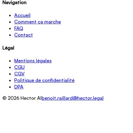
Navigation
Accueil
Comment ça marche
FAQ
Contact
Légal
Mentions légales
CGU
CGV
Politique de confidentialité
DPA
© 2026 Hector AI
benoit.raillard@hector.legal