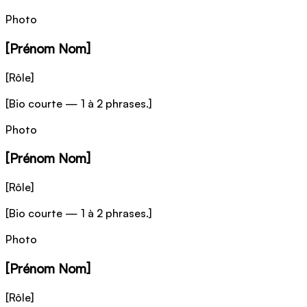
Photo
[Prénom Nom]
[Rôle]
[Bio courte — 1 à 2 phrases.]
Photo
[Prénom Nom]
[Rôle]
[Bio courte — 1 à 2 phrases.]
Photo
[Prénom Nom]
[Rôle]