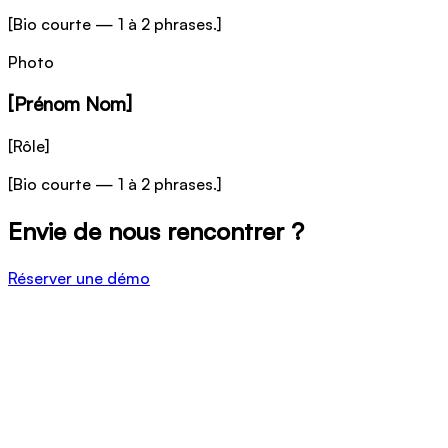
[Bio courte — 1 à 2 phrases.]
Photo
[Prénom Nom]
[Rôle]
[Bio courte — 1 à 2 phrases.]
Envie de nous rencontrer ?
Réserver une démo