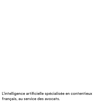
L'intelligence artificielle spécialisée en contentieux
français, au service des avocats.